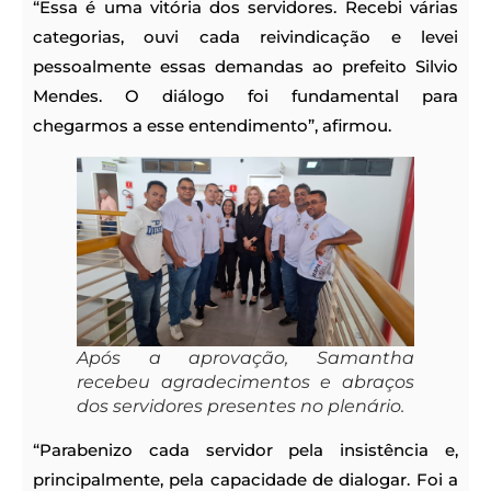
“Essa é uma vitória dos servidores. Recebi várias
categorias, ouvi cada reivindicação e levei
pessoalmente essas demandas ao prefeito Silvio
Mendes. O diálogo foi fundamental para
chegarmos a esse entendimento”, afirmou.
Após a aprovação, Samantha
recebeu agradecimentos e abraços
dos servidores presentes no plenário.
“Parabenizo cada servidor pela insistência e,
principalmente, pela capacidade de dialogar. Foi a