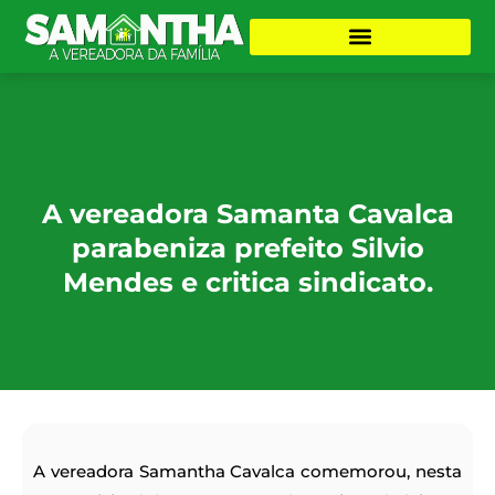
A vereadora Samanta Cavalca
parabeniza prefeito Silvio
Mendes e critica sindicato.
A vereadora Samantha Cavalca comemorou, nesta