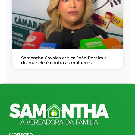
Samantha Cavalca critica João Pereira e
diz que ele é contra as mulheres
Contato