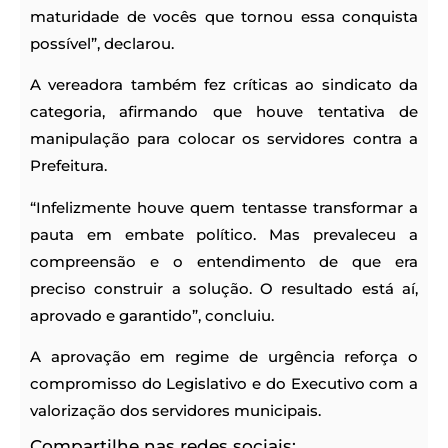
maturidade de vocês que tornou essa conquista
possível”, declarou.
A vereadora também fez críticas ao sindicato da
categoria, afirmando que houve tentativa de
manipulação para colocar os servidores contra a
Prefeitura.
“Infelizmente houve quem tentasse transformar a
pauta em embate político. Mas prevaleceu a
compreensão e o entendimento de que era
preciso construir a solução. O resultado está aí,
aprovado e garantido”, concluiu.
A aprovação em regime de urgência reforça o
compromisso do Legislativo e do Executivo com a
valorização dos servidores municipais.
Compartilhe nas redes sociais: