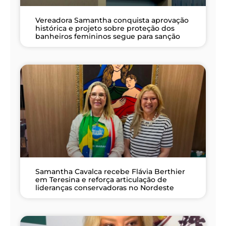
Vereadora Samantha conquista aprovação
histórica e projeto sobre proteção dos
banheiros femininos segue para sanção
Samantha Cavalca recebe Flávia Berthier
em Teresina e reforça articulação de
lideranças conservadoras no Nordeste