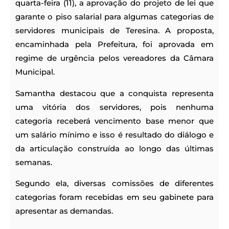
quarta-feira (11), a aprovação do projeto de lei que
garante o piso salarial para algumas categorias de
servidores municipais de Teresina. A proposta,
encaminhada pela Prefeitura, foi aprovada em
regime de urgência pelos vereadores da Câmara
Municipal.
Samantha destacou que a conquista representa
uma vitória dos servidores, pois nenhuma
categoria receberá vencimento base menor que
um salário mínimo e isso é resultado do diálogo e
da articulação construída ao longo das últimas
semanas.
Segundo ela, diversas comissões de diferentes
categorias foram recebidas em seu gabinete para
apresentar as demandas.