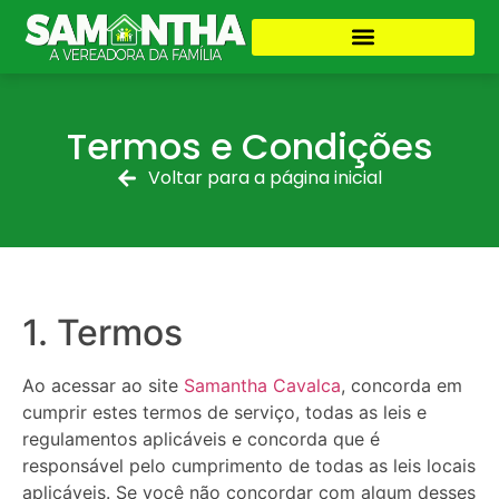
Termos e Condições
Voltar para a página inicial
1. Termos
Ao acessar ao site
Samantha Cavalca
, concorda em
cumprir estes termos de serviço, todas as leis e
regulamentos aplicáveis ​​e concorda que é
responsável pelo cumprimento de todas as leis locais
aplicáveis. Se você não concordar com algum desses