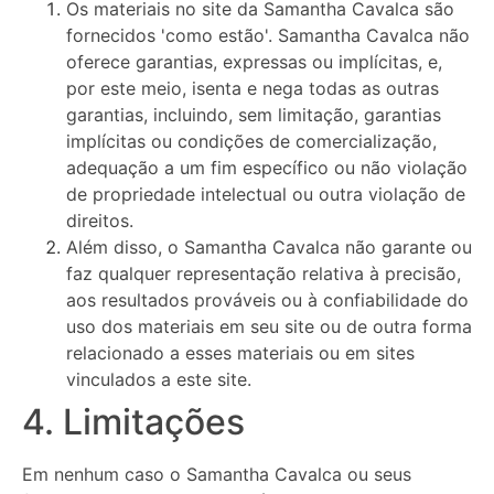
Os materiais no site da Samantha Cavalca são
fornecidos 'como estão'. Samantha Cavalca não
oferece garantias, expressas ou implícitas, e,
por este meio, isenta e nega todas as outras
garantias, incluindo, sem limitação, garantias
implícitas ou condições de comercialização,
adequação a um fim específico ou não violação
de propriedade intelectual ou outra violação de
direitos.
Além disso, o Samantha Cavalca não garante ou
faz qualquer representação relativa à precisão,
aos resultados prováveis ​​ou à confiabilidade do
uso dos materiais em seu site ou de outra forma
relacionado a esses materiais ou em sites
vinculados a este site.
4. Limitações
Em nenhum caso o Samantha Cavalca ou seus