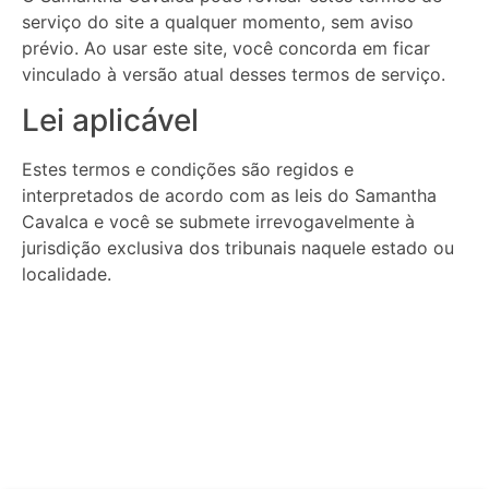
serviço do site a qualquer momento, sem aviso
prévio. Ao usar este site, você concorda em ficar
vinculado à versão atual desses termos de serviço.
Lei aplicável
Estes termos e condições são regidos e
interpretados de acordo com as leis do Samantha
Cavalca e você se submete irrevogavelmente à
jurisdição exclusiva dos tribunais naquele estado ou
localidade.
Voltar para a página inicial