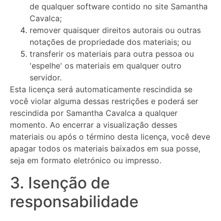
de qualquer software contido no site Samantha
Cavalca;
remover quaisquer direitos autorais ou outras
notações de propriedade dos materiais; ou
transferir os materiais para outra pessoa ou
'espelhe' os materiais em qualquer outro
servidor.
Esta licença será automaticamente rescindida se
você violar alguma dessas restrições e poderá ser
rescindida por Samantha Cavalca a qualquer
momento. Ao encerrar a visualização desses
materiais ou após o término desta licença, você deve
apagar todos os materiais baixados em sua posse,
seja em formato eletrónico ou impresso.
3. Isenção de
responsabilidade