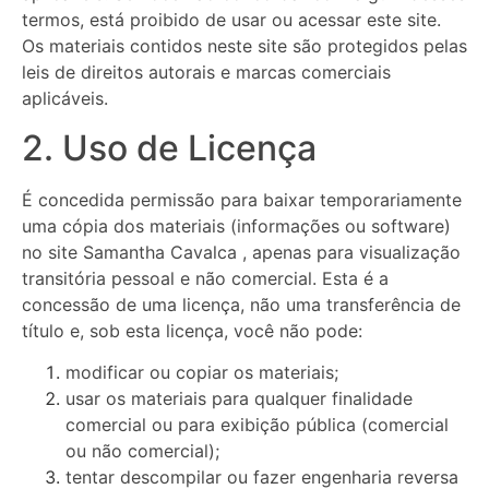
termos, está proibido de usar ou acessar este site.
Os materiais contidos neste site são protegidos pelas
leis de direitos autorais e marcas comerciais
aplicáveis.
2. Uso de Licença
É concedida permissão para baixar temporariamente
uma cópia dos materiais (informações ou software)
no site Samantha Cavalca , apenas para visualização
transitória pessoal e não comercial. Esta é a
concessão de uma licença, não uma transferência de
título e, sob esta licença, você não pode:
modificar ou copiar os materiais;
usar os materiais para qualquer finalidade
comercial ou para exibição pública (comercial
ou não comercial);
tentar descompilar ou fazer engenharia reversa