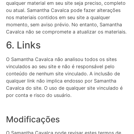
qualquer material em seu site seja preciso, completo
ou atual. Samantha Cavalca pode fazer alterações
nos materiais contidos em seu site a qualquer
momento, sem aviso prévio. No entanto, Samantha
Cavalca não se compromete a atualizar os materiais.
6. Links
O Samantha Cavalca não analisou todos os sites
vinculados ao seu site e não é responsável pelo
conteúdo de nenhum site vinculado. A inclusão de
qualquer link não implica endosso por Samantha
Cavalca do site. O uso de qualquer site vinculado é
por conta e risco do usuário.
Modificações
O Samantha Cavalca pode revisar estes termos de