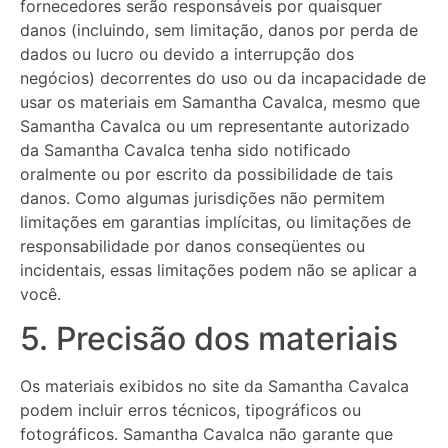
fornecedores serão responsáveis ​​por quaisquer
danos (incluindo, sem limitação, danos por perda de
dados ou lucro ou devido a interrupção dos
negócios) decorrentes do uso ou da incapacidade de
usar os materiais em Samantha Cavalca, mesmo que
Samantha Cavalca ou um representante autorizado
da Samantha Cavalca tenha sido notificado
oralmente ou por escrito da possibilidade de tais
danos. Como algumas jurisdições não permitem
limitações em garantias implícitas, ou limitações de
responsabilidade por danos conseqüentes ou
incidentais, essas limitações podem não se aplicar a
você.
5. Precisão dos materiais
Os materiais exibidos no site da Samantha Cavalca
podem incluir erros técnicos, tipográficos ou
fotográficos. Samantha Cavalca não garante que