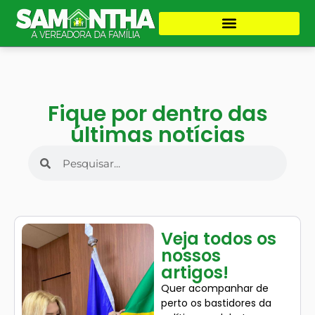
Fique por dentro das
últimas notícias
Veja todos os
nossos
artigos!
Quer acompanhar de
perto os bastidores da