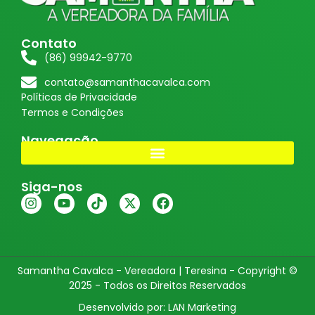
Contato
(86) 99942-9770
contato@samanthacavalca.com
Políticas de Privacidade
Termos e Condições
Navegação
Siga-nos
Samantha Cavalca - Vereadora | Teresina - Copyright ©
2025 - Todos os Direitos Reservados
Desenvolvido por: LAN Marketing