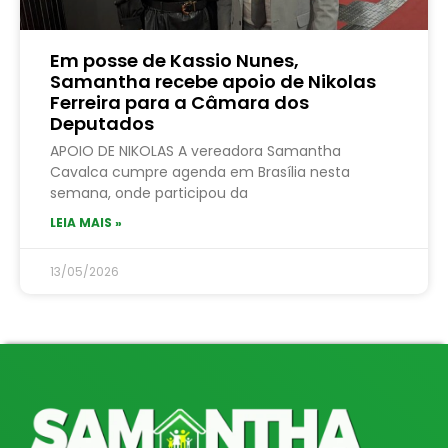
Em posse de Kassio Nunes,
Samantha recebe apoio de Nikolas
Ferreira para a Câmara dos
Deputados
APOIO DE NIKOLAS A vereadora Samantha
Cavalca cumpre agenda em Brasília nesta
semana, onde participou da
LEIA MAIS »
13/05/2026