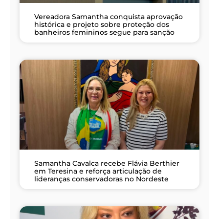
Vereadora Samantha conquista aprovação
histórica e projeto sobre proteção dos
banheiros femininos segue para sanção
Samantha Cavalca recebe Flávia Berthier
em Teresina e reforça articulação de
lideranças conservadoras no Nordeste