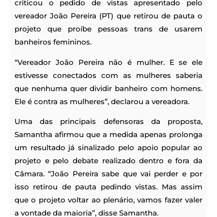
criticou o pedido de vistas apresentado pelo
vereador João Pereira (PT) que retirou de pauta o
projeto que proíbe pessoas trans de usarem
banheiros femininos.
“Vereador João Pereira não é mulher. E se ele
estivesse conectados com as mulheres saberia
que nenhuma quer dividir banheiro com homens.
Ele é contra as mulheres”, declarou a vereadora.
Uma das principais defensoras da proposta,
Samantha afirmou que a medida apenas prolonga
um resultado já sinalizado pelo apoio popular ao
projeto e pelo debate realizado dentro e fora da
Câmara. “João Pereira sabe que vai perder e por
isso retirou de pauta pedindo vistas. Mas assim
que o projeto voltar ao plenário, vamos fazer valer
a vontade da maioria”, disse Samantha.