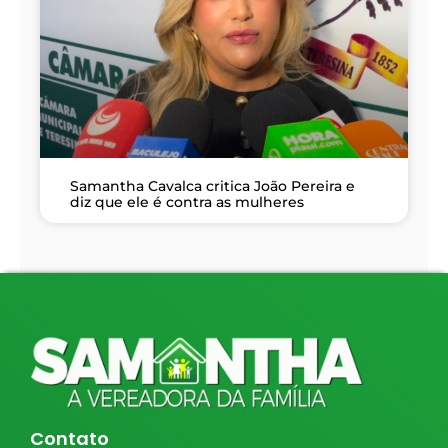
Samantha Cavalca critica João Pereira e
diz que ele é contra as mulheres
Contato