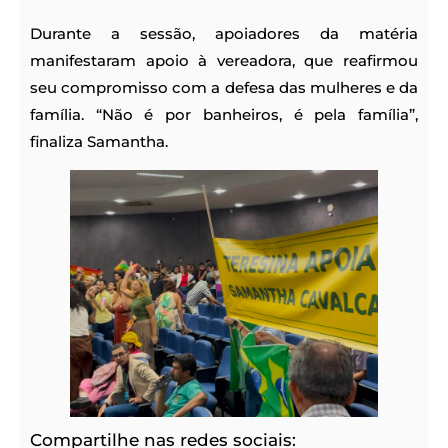
Durante a sessão, apoiadores da matéria
manifestaram apoio à vereadora, que reafirmou
seu compromisso com a defesa das mulheres e da
família. “Não é por banheiros, é pela família”,
finaliza Samantha.
Compartilhe nas redes sociais: