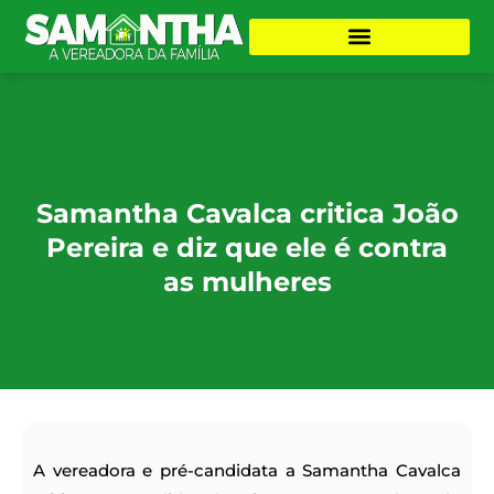
Samantha Cavalca critica João
Pereira e diz que ele é contra
as mulheres
A vereadora e pré-candidata a Samantha Cavalca