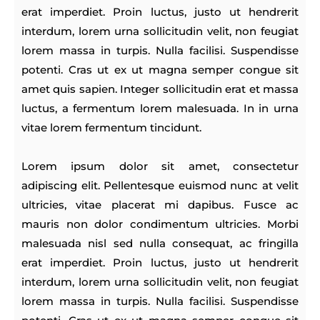
erat imperdiet. Proin luctus, justo ut hendrerit
interdum, lorem urna sollicitudin velit, non feugiat
lorem massa in turpis. Nulla facilisi. Suspendisse
potenti. Cras ut ex ut magna semper congue sit
amet quis sapien. Integer sollicitudin erat et massa
luctus, a fermentum lorem malesuada. In in urna
vitae lorem fermentum tincidunt.
Lorem ipsum dolor sit amet, consectetur
adipiscing elit. Pellentesque euismod nunc at velit
ultricies, vitae placerat mi dapibus. Fusce ac
mauris non dolor condimentum ultricies. Morbi
malesuada nisl sed nulla consequat, ac fringilla
erat imperdiet. Proin luctus, justo ut hendrerit
interdum, lorem urna sollicitudin velit, non feugiat
lorem massa in turpis. Nulla facilisi. Suspendisse