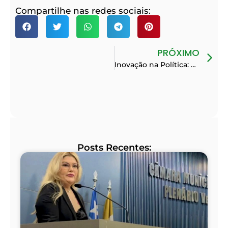
Compartilhe nas redes sociais:
PRÓXIMO
Inovação na Política: Desafios e Conquistas do PP na Cidade
Posts Recentes: