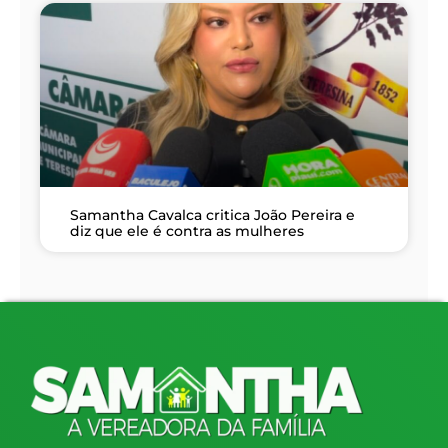
Samantha Cavalca critica João Pereira e
diz que ele é contra as mulheres