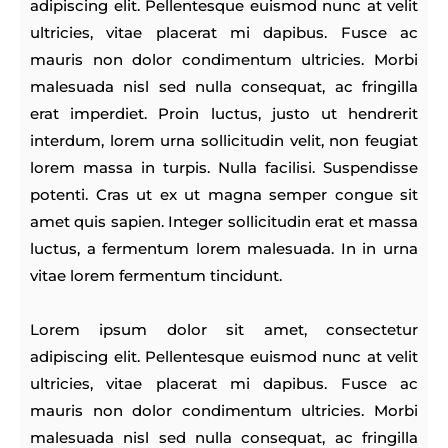
adipiscing elit. Pellentesque euismod nunc at velit
ultricies, vitae placerat mi dapibus. Fusce ac
mauris non dolor condimentum ultricies. Morbi
malesuada nisl sed nulla consequat, ac fringilla
erat imperdiet. Proin luctus, justo ut hendrerit
interdum, lorem urna sollicitudin velit, non feugiat
lorem massa in turpis. Nulla facilisi. Suspendisse
potenti. Cras ut ex ut magna semper congue sit
amet quis sapien. Integer sollicitudin erat et massa
luctus, a fermentum lorem malesuada. In in urna
vitae lorem fermentum tincidunt.
Lorem ipsum dolor sit amet, consectetur
adipiscing elit. Pellentesque euismod nunc at velit
ultricies, vitae placerat mi dapibus. Fusce ac
mauris non dolor condimentum ultricies. Morbi
malesuada nisl sed nulla consequat, ac fringilla