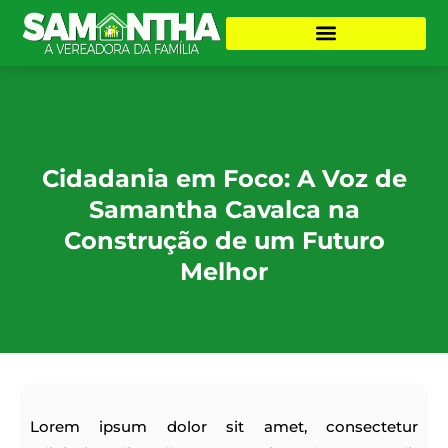
Cidadania em Foco: A Voz de
Samantha Cavalca na
Construção de um Futuro
Melhor
Lorem ipsum dolor sit amet, consectetur