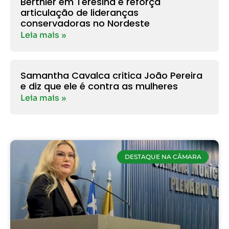
Berthier em Teresina e reforça
articulação de lideranças
conservadoras no Nordeste
Leia mais »
Samantha Cavalca critica João Pereira
e diz que ele é contra as mulheres
Leia mais »
DESTAQUE NA CÂMARA