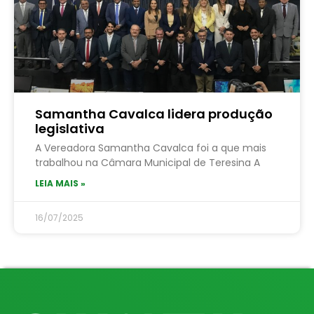
Samantha Cavalca lidera produção
legislativa
A Vereadora Samantha Cavalca foi a que mais
trabalhou na Câmara Municipal de Teresina A
LEIA MAIS »
16/07/2025