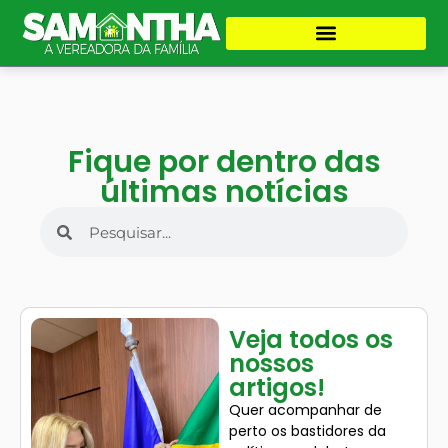
Fique por dentro das
últimas notícias
Veja todos os
nossos
artigos!
Quer acompanhar de
perto os bastidores da