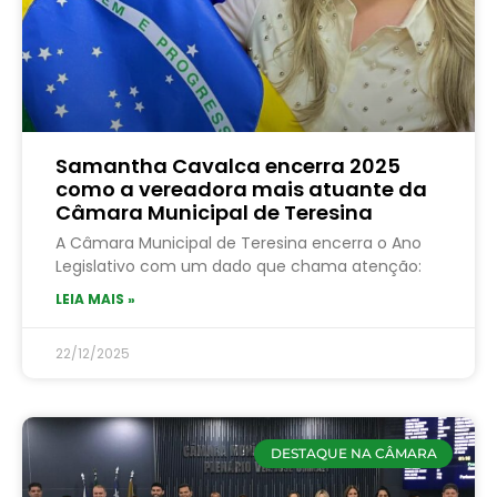
Samantha Cavalca encerra 2025
como a vereadora mais atuante da
Câmara Municipal de Teresina
A Câmara Municipal de Teresina encerra o Ano
Legislativo com um dado que chama atenção:
LEIA MAIS »
22/12/2025
DESTAQUE NA CÂMARA